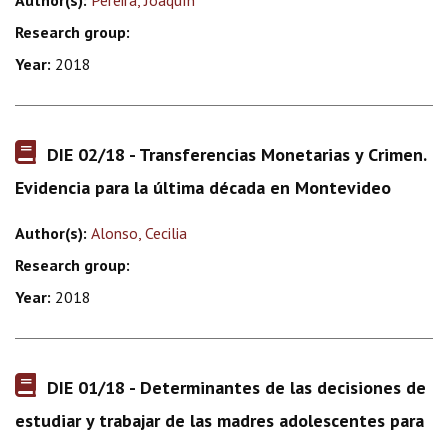
Author(s):
Pereira, Joaquín
Research group:
Year:
2018
DIE 02/18 - Transferencias Monetarias y Crimen.
Evidencia para la última década en Montevideo
Author(s):
Alonso, Cecilia
Research group:
Year:
2018
DIE 01/18 - Determinantes de las decisiones de
estudiar y trabajar de las madres adolescentes para