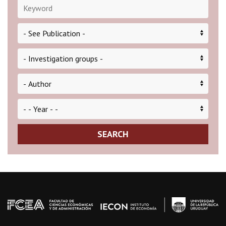
SEARCH