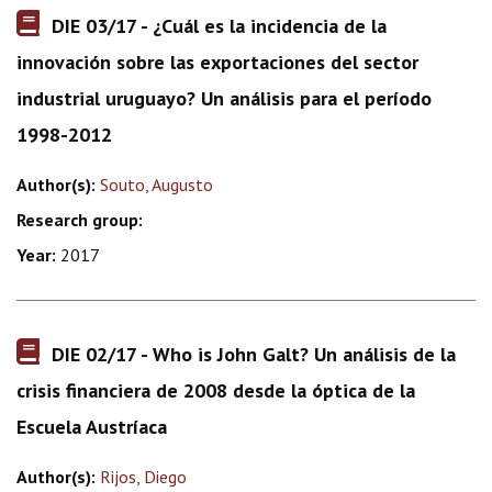
DIE 03/17 - ¿Cuál es la incidencia de la
innovación sobre las exportaciones del sector
industrial uruguayo? Un análisis para el período
1998-2012
Author(s):
Souto, Augusto
Research group:
Year:
2017
DIE 02/17 - Who is John Galt? Un análisis de la
crisis financiera de 2008 desde la óptica de la
Escuela Austríaca
Author(s):
Rijos, Diego