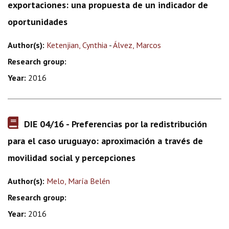
exportaciones: una propuesta de un indicador de
oportunidades
Author(s):
Ketenjian, Cynthia
-
Álvez, Marcos
Research group:
Year:
2016
DIE 04/16 - Preferencias por la redistribución
para el caso uruguayo: aproximación a través de
movilidad social y percepciones
Author(s):
Melo, María Belén
Research group:
Year:
2016