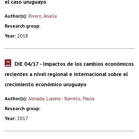
el caso uruguayo
Author(s):
Rivero, Analía
Research group:
Year:
2018
DIE 04/17 - Impactos de los cambios económicos
recientes a nivel regional e internacional sobre el
crecimiento económico uruguayo
Author(s):
Almada, Luisina
-
Barreto, Paula
Research group:
Year:
2017