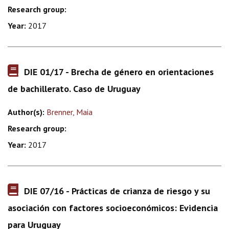
Research group:
Year:
2017
DIE 01/17 - Brecha de género en orientaciones
de bachillerato. Caso de Uruguay
Author(s):
Brenner, Maia
Research group:
Year:
2017
DIE 07/16 - Prácticas de crianza de riesgo y su
asociación con factores socioeconómicos: Evidencia
para Uruguay