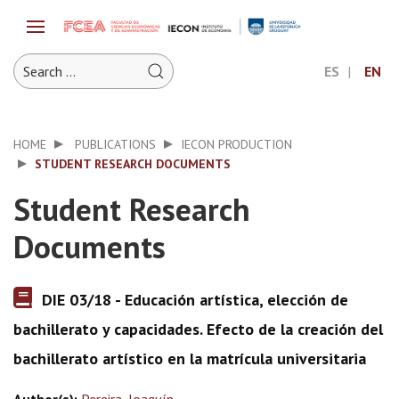
ES
EN
HOME
PUBLICATIONS
IECON PRODUCTION
STUDENT RESEARCH DOCUMENTS
Student Research
Documents
DIE 03/18 - Educación artística, elección de
bachillerato y capacidades. Efecto de la creación del
bachillerato artístico en la matrícula universitaria