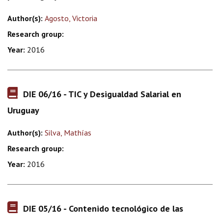
Author(s):
Agosto, Victoria
Research group:
Year:
2016
DIE 06/16 - TIC y Desigualdad Salarial en
Uruguay
Author(s):
Silva, Mathías
Research group:
Year:
2016
DIE 05/16 - Contenido tecnológico de las