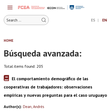
ES
EN
HOME
Búsqueda avanzada:
Total items found: 205
El comportamiento demográfico de las
cooperativas de trabajadores: observaciones
empíricas y nuevas preguntas para el caso uruguayo
Author(s):
Dean, Andrés