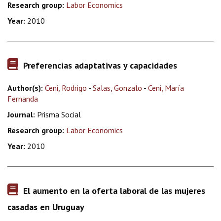
Research group:
Labor Economics
Year:
2010
Preferencias adaptativas y capacidades
Author(s):
Ceni, Rodrigo
-
Salas, Gonzalo
-
Ceni, María
Fernanda
Journal:
Prisma Social
Research group:
Labor Economics
Year:
2010
El aumento en la oferta laboral de las mujeres
casadas en Uruguay