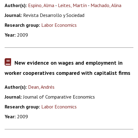
Author(s):
Espino, Alma
-
Leites, Martín
-
Machado, Alina
Journal:
Revista Desarrollo y Sociedad
Research group:
Labor Economics
Year:
2009
New evidence on wages and employment in
worker cooperatives compared with capitalist firms
Author(s):
Dean, Andrés
Journal:
Journal of Comparative Economics
Research group:
Labor Economics
Year:
2009