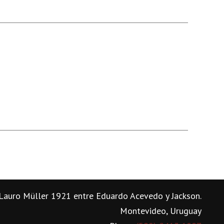
Lauro Müller 1921 entre Eduardo Acevedo y Jackson.
Montevideo, Uruguay