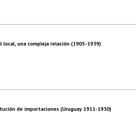
l local, una compleja relación (1905-1939)
titución de importaciones (Uruguay 1911-1930)