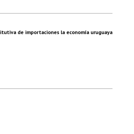
titutiva de importaciones la economía uruguaya