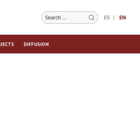
ES
EN
JECTS
DIFFUSION