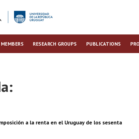
MEMBERS
RESEARCH GROUPS
PUBLICATIONS
PRO
a:
mposición a la renta en el Uruguay de los sesenta