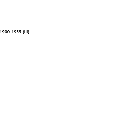
1900-1955 (III)