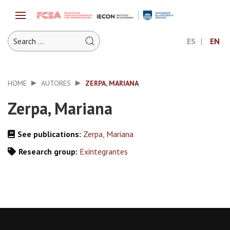
ES
EN
HOME
AUTORES
ZERPA, MARIANA
Zerpa, Mariana
See publications:
Zerpa, Mariana
Research group:
Exintegrantes