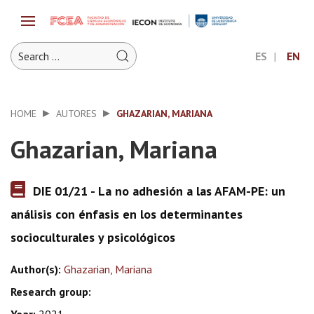
ES
EN
HOME
AUTORES
GHAZARIAN, MARIANA
Ghazarian, Mariana
DIE 01/21 - La no adhesión a las AFAM-PE: un
análisis con énfasis en los determinantes
socioculturales y psicológicos
Author(s):
Ghazarian, Mariana
Research group: